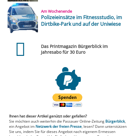
Am Wochenende
Polizeieinsätze im Fitnessstudio, im
Dirtbike-Park und auf der Uniwiese
Das Printmagazin Bürgerblick im
Jahresabo für 30 Euro
Ihnen hat dieser Artikel genützt oder gefallen?
Sie möchten auch weiterhin die Passauer Online-Zeitung
Bürgerblick
,
ein Angebot im
Netzwerk der freien Presse
, lesen? Dann unterstützen
Sie uns, indem Sie für dieses Angebot nach eigenem Ermessen