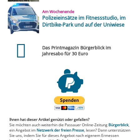
Am Wochenende
Polizeieinsätze im Fitnessstudio, im
Dirtbike-Park und auf der Uniwiese
Das Printmagazin Bürgerblick im
Jahresabo für 30 Euro
Ihnen hat dieser Artikel genützt oder gefallen?
Sie möchten auch weiterhin die Passauer Online-Zeitung
Bürgerblick
,
ein Angebot im
Netzwerk der freien Presse
, lesen? Dann unterstützen
Sie uns, indem Sie für dieses Angebot nach eigenem Ermessen