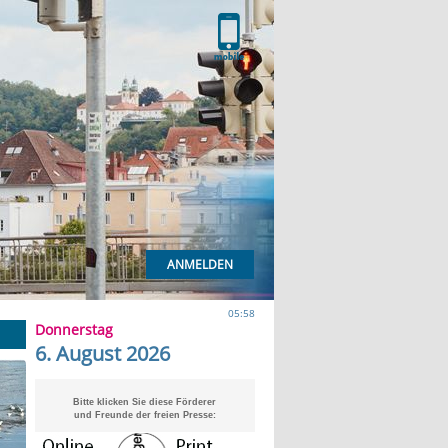
ANMELDEN
05:58
Donnerstag
6. August 2026
Bitte klicken Sie diese Förderer
und Freunde der freien Presse: