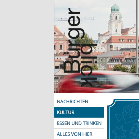
NACHRICHTEN
KULTUR
ESSEN UND TRINKEN
ALLES VON HIER