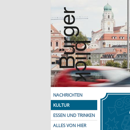
NACHRICHTEN
KULTUR
ESSEN UND TRINKEN
ALLES VON HIER