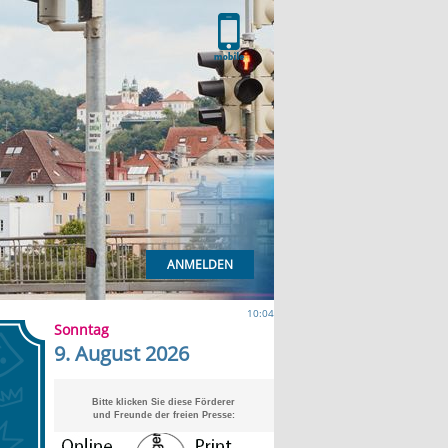
ANMELDEN
10:04
Sonntag
9. August 2026
Bitte klicken Sie diese Förderer
und Freunde der freien Presse: