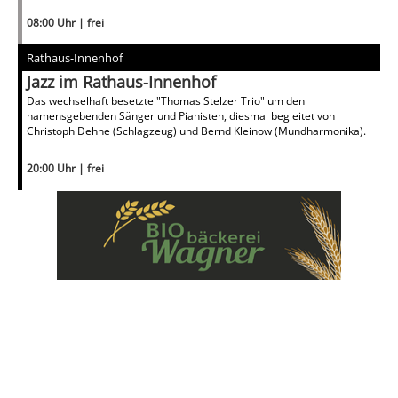
08:00 Uhr | frei
Rathaus-Innenhof
Jazz im Rathaus-Innenhof
Das wechselhaft besetzte "Thomas Stelzer Trio" um den
namensgebenden Sänger und Pianisten, diesmal begleitet von
Christoph Dehne (Schlagzeug) und Bernd Kleinow (Mundharmonika).
20:00 Uhr | frei