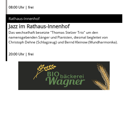
08:00 Uhr | frei
Rathaus-Innenhof
Jazz im Rathaus-Innenhof
Das wechselhaft besetzte "Thomas Stelzer Trio" um den
namensgebenden Sänger und Pianisten, diesmal begleitet von
Christoph Dehne (Schlagzeug) und Bernd Kleinow (Mundharmonika).
20:00 Uhr | frei