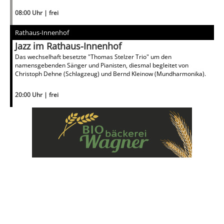
08:00 Uhr | frei
Rathaus-Innenhof
Jazz im Rathaus-Innenhof
Das wechselhaft besetzte "Thomas Stelzer Trio" um den
namensgebenden Sänger und Pianisten, diesmal begleitet von
Christoph Dehne (Schlagzeug) und Bernd Kleinow (Mundharmonika).
20:00 Uhr | frei