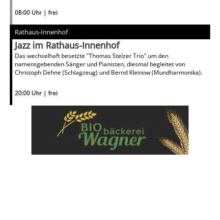
08:00 Uhr | frei
Rathaus-Innenhof
Jazz im Rathaus-Innenhof
Das wechselhaft besetzte "Thomas Stelzer Trio" um den
namensgebenden Sänger und Pianisten, diesmal begleitet von
Christoph Dehne (Schlagzeug) und Bernd Kleinow (Mundharmonika).
20:00 Uhr | frei