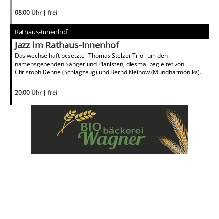
08:00 Uhr | frei
Rathaus-Innenhof
Jazz im Rathaus-Innenhof
Das wechselhaft besetzte "Thomas Stelzer Trio" um den
namensgebenden Sänger und Pianisten, diesmal begleitet von
Christoph Dehne (Schlagzeug) und Bernd Kleinow (Mundharmonika).
20:00 Uhr | frei