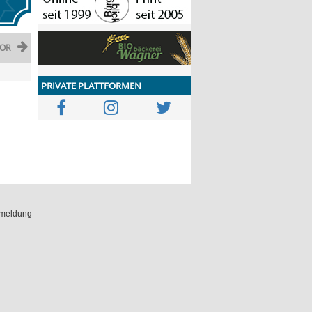
OR
PRIVATE PLATTFORMEN
meldung