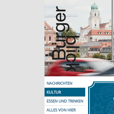
NACHRICHTEN
KULTUR
ESSEN UND TRINKEN
ALLES VON HIER