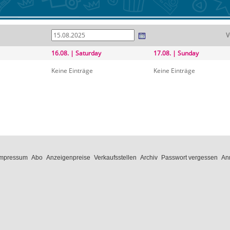
V
16.08. | Saturday
17.08. | Sunday
Keine Einträge
Keine Einträge
Impressum
Abo
Anzeigenpreise
Verkaufsstellen
Archiv
Passwort vergessen
An