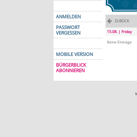
ANMELDEN
ZURÜCK
PASSWORT
15.08. | Friday
VERGESSEN
Keine Einträge
MOBILE VERSION
BÜRGERBLICK
ABONNIEREN