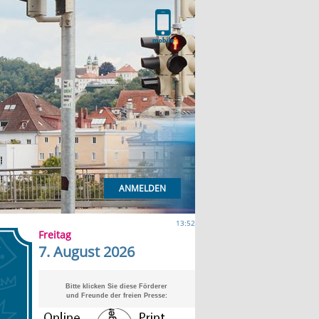
ANMELDEN
13:52
Freitag
7. August 2026
Bitte klicken Sie diese Förderer
und Freunde der freien Presse: