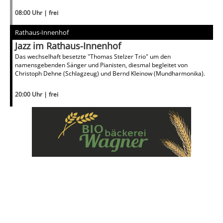
08:00 Uhr | frei
Rathaus-Innenhof
Jazz im Rathaus-Innenhof
Das wechselhaft besetzte "Thomas Stelzer Trio" um den
namensgebenden Sänger und Pianisten, diesmal begleitet von
Christoph Dehne (Schlagzeug) und Bernd Kleinow (Mundharmonika).
20:00 Uhr | frei