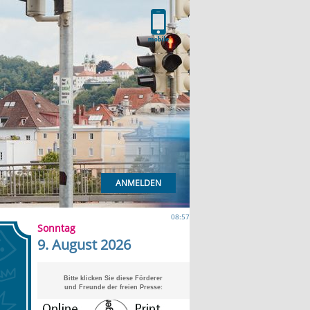
ANMELDEN
08:57
Sonntag
9. August 2026
Bitte klicken Sie diese Förderer
und Freunde der freien Presse: