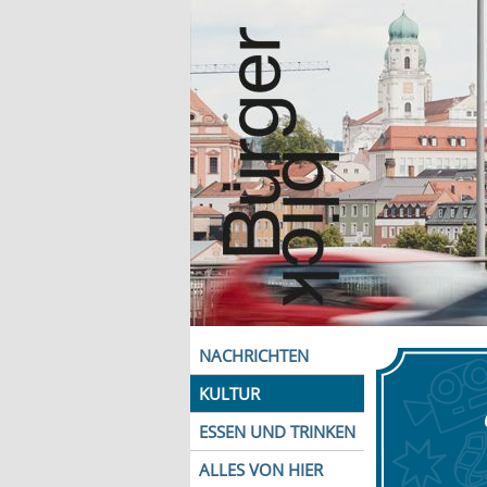
NACHRICHTEN
KULTUR
ESSEN UND TRINKEN
ALLES VON HIER