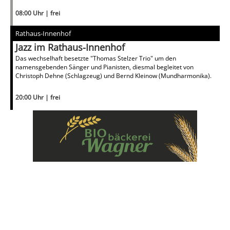
08:00 Uhr | frei
Rathaus-Innenhof
Jazz im Rathaus-Innenhof
Das wechselhaft besetzte "Thomas Stelzer Trio" um den
namensgebenden Sänger und Pianisten, diesmal begleitet von
Christoph Dehne (Schlagzeug) und Bernd Kleinow (Mundharmonika).
20:00 Uhr | frei