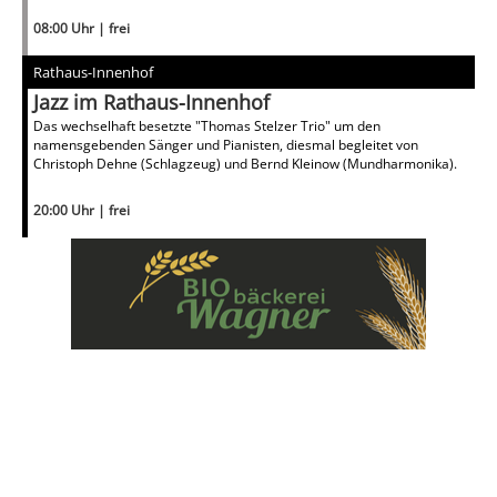
08:00 Uhr | frei
Rathaus-Innenhof
Jazz im Rathaus-Innenhof
Das wechselhaft besetzte "Thomas Stelzer Trio" um den
namensgebenden Sänger und Pianisten, diesmal begleitet von
Christoph Dehne (Schlagzeug) und Bernd Kleinow (Mundharmonika).
20:00 Uhr | frei