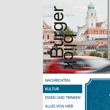
NACHRICHTEN
KULTUR
ESSEN UND TRINKEN
ALLES VON HIER