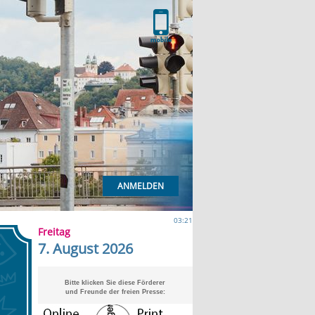
ANMELDEN
03:21
Freitag
7. August 2026
Bitte klicken Sie diese Förderer
und Freunde der freien Presse: