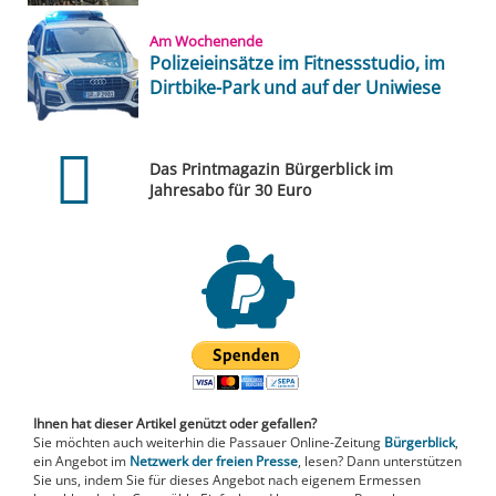
Am Wochenende
Polizeieinsätze im Fitnessstudio, im
Dirtbike-Park und auf der Uniwiese
Das Printmagazin Bürgerblick im
Jahresabo für 30 Euro
Ihnen hat dieser Artikel genützt oder gefallen?
Sie möchten auch weiterhin die Passauer Online-Zeitung
Bürgerblick
,
ein Angebot im
Netzwerk der freien Presse
, lesen? Dann unterstützen
Sie uns, indem Sie für dieses Angebot nach eigenem Ermessen