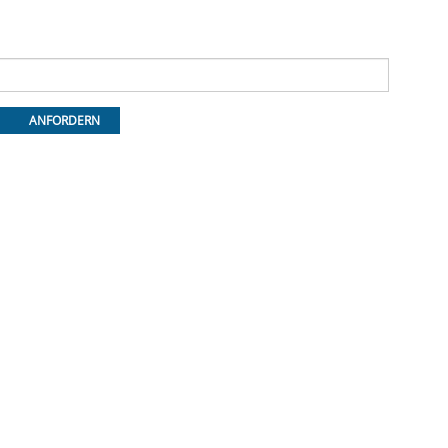
ANFORDERN