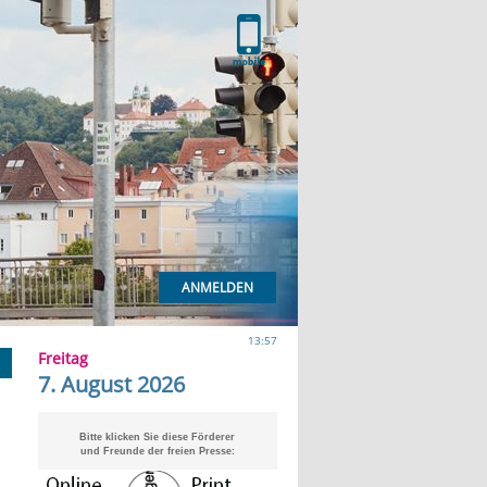
ANMELDEN
13:57
Freitag
7. August 2026
Bitte klicken Sie diese Förderer
und Freunde der freien Presse: