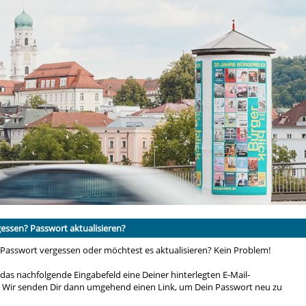
essen? Passwort aktualisieren?
 Passwort vergessen oder möchtest es aktualisieren? Kein Problem!
n das nachfolgende Eingabefeld eine Deiner hinterlegten E-Mail-
. Wir senden Dir dann umgehend einen Link, um Dein Passwort neu zu