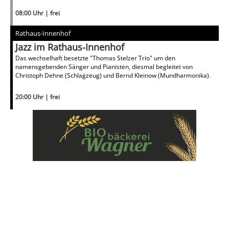
08:00 Uhr | frei
Rathaus-Innenhof
Jazz im Rathaus-Innenhof
Das wechselhaft besetzte "Thomas Stelzer Trio" um den
namensgebenden Sänger und Pianisten, diesmal begleitet von
Christoph Dehne (Schlagzeug) und Bernd Kleinow (Mundharmonika).
20:00 Uhr | frei