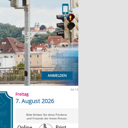
ANMELDEN
04:15
Freitag
7. August 2026
Bitte klicken Sie diese Förderer
und Freunde der freien Presse: