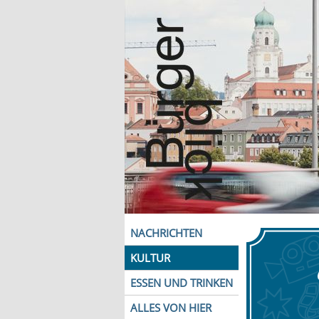
NACHRICHTEN
KULTUR
ESSEN UND TRINKEN
ALLES VON HIER