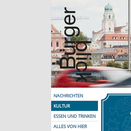
NACHRICHTEN
KULTUR
ESSEN UND TRINKEN
ALLES VON HIER