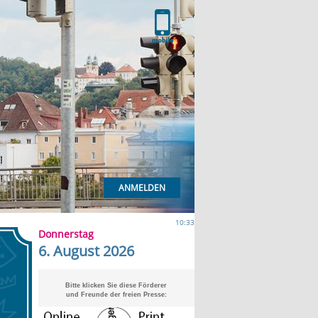
ANMELDEN
10:33
Donnerstag
6. August 2026
Bitte klicken Sie diese Förderer
und Freunde der freien Presse: