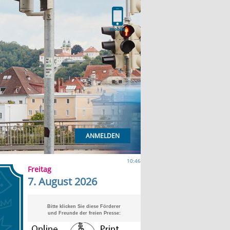
ANMELDEN
10:46
Freitag
7. August 2026
Bitte klicken Sie diese Förderer
und Freunde der freien Presse: