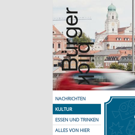
NACHRICHTEN
KULTUR
ESSEN UND TRINKEN
ALLES VON HIER