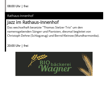
08:00 Uhr | frei
Rathaus-Innenhof
Jazz im Rathaus-Innenhof
Das wechselhaft besetzte "Thomas Stelzer Trio" um den
namensgebenden Sänger und Pianisten, diesmal begleitet von
Christoph Dehne (Schlagzeug) und Bernd Kleinow (Mundharmonika).
20:00 Uhr | frei