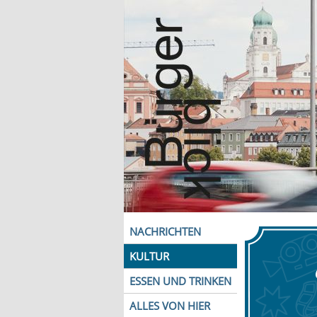
NACHRICHTEN
KULTUR
ESSEN UND TRINKEN
ALLES VON HIER