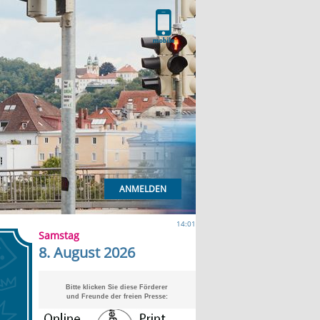
ANMELDEN
14:01
Samstag
8. August 2026
Bitte klicken Sie diese Förderer
und Freunde der freien Presse: