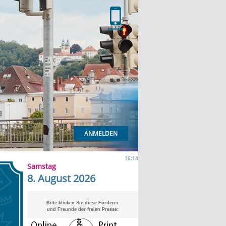
ANMELDEN
16:14
Samstag
8. August 2026
Bitte klicken Sie diese Förderer
und Freunde der freien Presse: