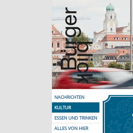
NACHRICHTEN
KULTUR
ESSEN UND TRINKEN
ALLES VON HIER