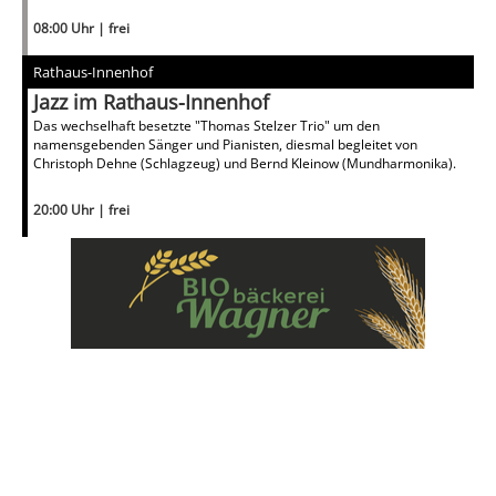
08:00 Uhr | frei
Rathaus-Innenhof
Jazz im Rathaus-Innenhof
Das wechselhaft besetzte "Thomas Stelzer Trio" um den
namensgebenden Sänger und Pianisten, diesmal begleitet von
Christoph Dehne (Schlagzeug) und Bernd Kleinow (Mundharmonika).
20:00 Uhr | frei