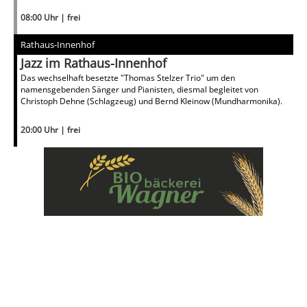
08:00 Uhr | frei
Rathaus-Innenhof
Jazz im Rathaus-Innenhof
Das wechselhaft besetzte "Thomas Stelzer Trio" um den
namensgebenden Sänger und Pianisten, diesmal begleitet von
Christoph Dehne (Schlagzeug) und Bernd Kleinow (Mundharmonika).
20:00 Uhr | frei