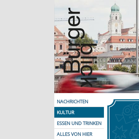
NACHRICHTEN
KULTUR
ESSEN UND TRINKEN
ALLES VON HIER