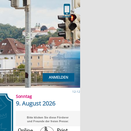
ANMELDEN
12:12
Sonntag
9. August 2026
Bitte klicken Sie diese Förderer
und Freunde der freien Presse: