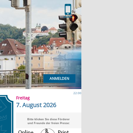
ANMELDEN
22:00
Freitag
7. August 2026
Bitte klicken Sie diese Förderer
und Freunde der freien Presse: