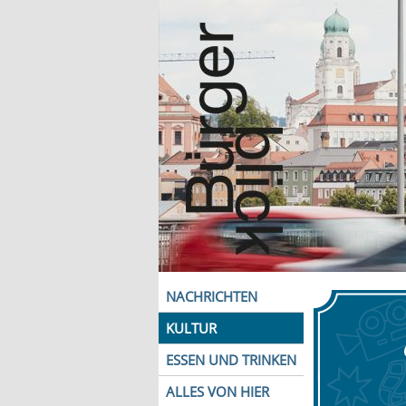
NACHRICHTEN
KULTUR
ESSEN UND TRINKEN
ALLES VON HIER