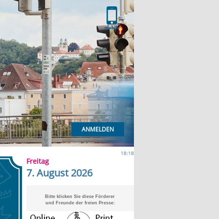
ANMELDEN
18:18
Freitag
7. August 2026
Bitte klicken Sie diese Förderer
und Freunde der freien Presse: