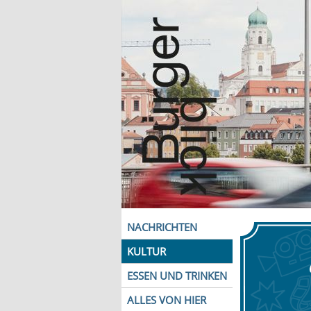
NACHRICHTEN
KULTUR
ESSEN UND TRINKEN
ALLES VON HIER