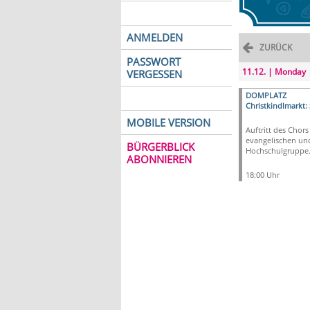
ANMELDEN
ZURÜCK
PASSWORT
11.12. | Monday
VERGESSEN
DOMPLATZ
Christkindlmarkt:
MOBILE VERSION
Auftritt des Chors
evangelischen un
BÜRGERBLICK
Hochschulgruppe
ABONNIEREN
18:00 Uhr