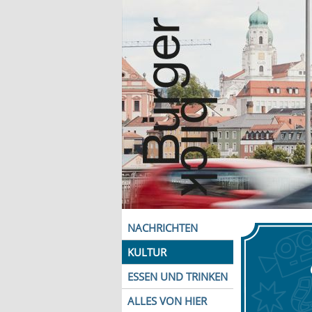
NACHRICHTEN
KULTUR
ESSEN UND TRINKEN
ALLES VON HIER