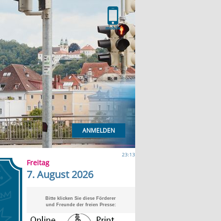
ANMELDEN
23:13
Freitag
7. August 2026
Bitte klicken Sie diese Förderer
und Freunde der freien Presse: