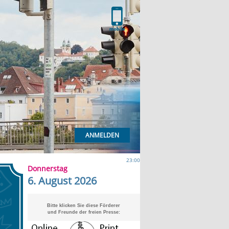
ANMELDEN
23:00
Donnerstag
6. August 2026
Bitte klicken Sie diese Förderer
und Freunde der freien Presse: