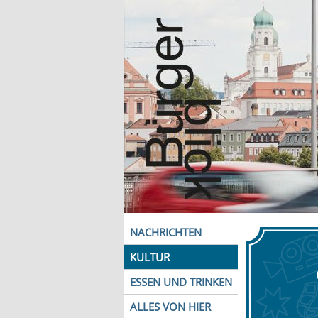
NACHRICHTEN
KULTUR
ESSEN UND TRINKEN
ALLES VON HIER