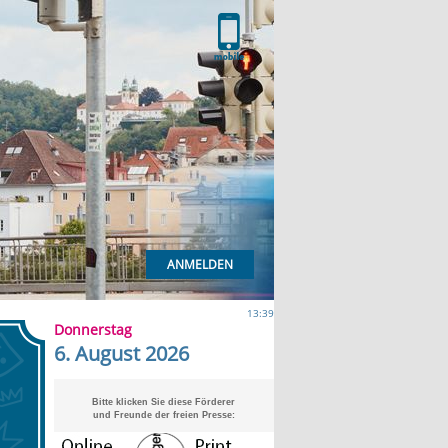
ANMELDEN
13:39
Donnerstag
6. August 2026
Bitte klicken Sie diese Förderer
und Freunde der freien Presse: