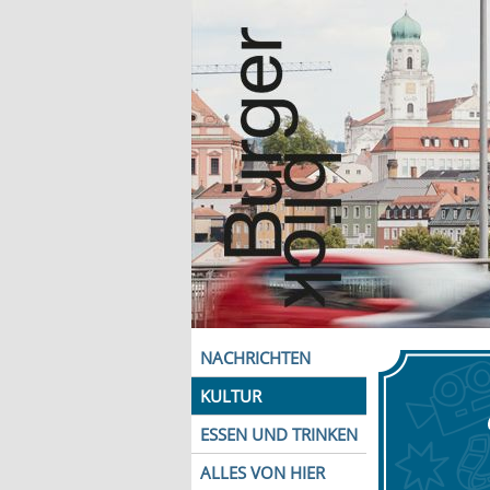
NACHRICHTEN
KULTUR
ESSEN UND TRINKEN
ALLES VON HIER