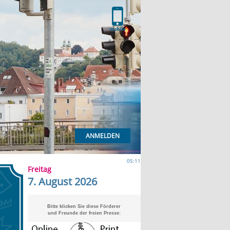
ANMELDEN
05:11
Freitag
7. August 2026
Bitte klicken Sie diese Förderer
und Freunde der freien Presse: