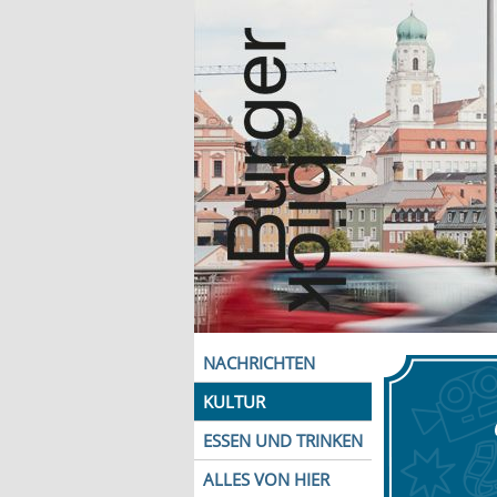
NACHRICHTEN
KULTUR
ESSEN UND TRINKEN
ALLES VON HIER