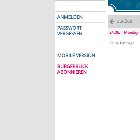
ANMELDEN
ZURÜCK
PASSWORT
24.06. | Monday
VERGESSEN
Keine Einträge
MOBILE VERSION
BÜRGERBLICK
ABONNIEREN