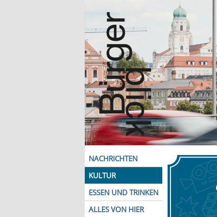
NACHRICHTEN
KULTUR
ESSEN UND TRINKEN
ALLES VON HIER