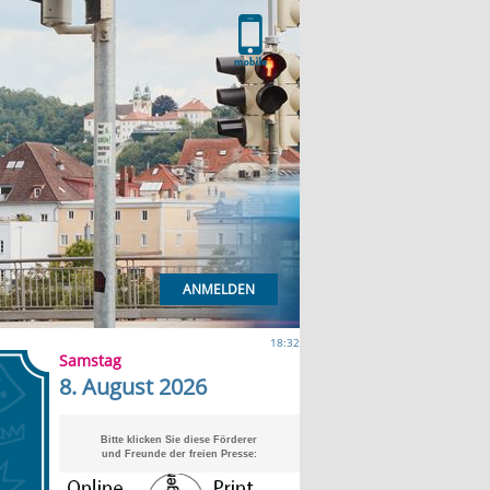
ANMELDEN
18:32
Samstag
8. August 2026
Bitte klicken Sie diese Förderer
und Freunde der freien Presse: