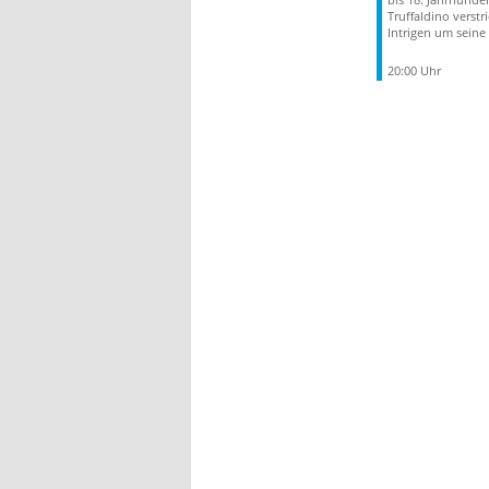
Truffaldino verstri
Intrigen um seine
20:00 Uhr