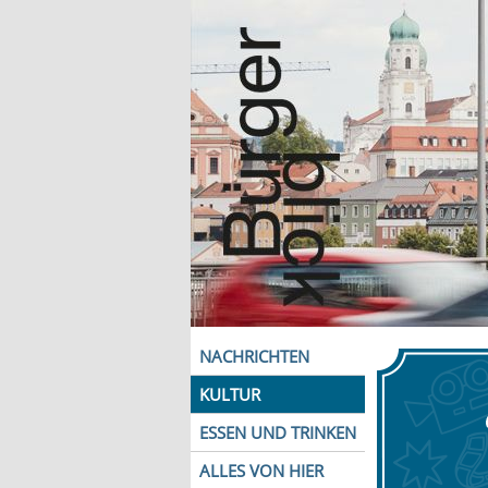
NACHRICHTEN
KULTUR
ESSEN UND TRINKEN
ALLES VON HIER