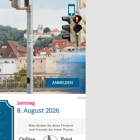
ANMELDEN
19:20
Samstag
8. August 2026
Bitte klicken Sie diese Förderer
und Freunde der freien Presse: