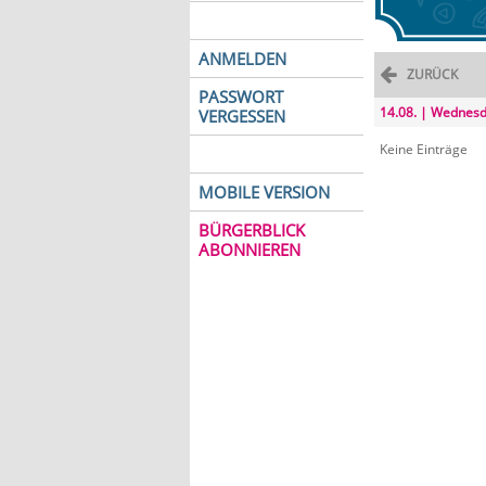
ANMELDEN
ZURÜCK
PASSWORT
14.08. | Wednes
VERGESSEN
Keine Einträge
MOBILE VERSION
BÜRGERBLICK
ABONNIEREN