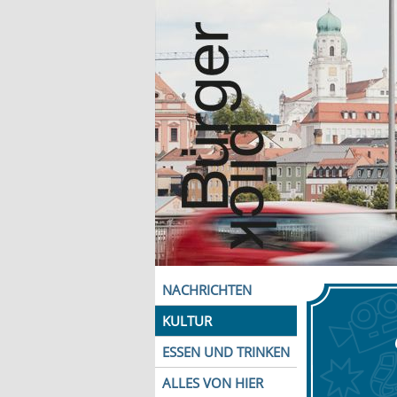
NACHRICHTEN
KULTUR
ESSEN UND TRINKEN
ALLES VON HIER