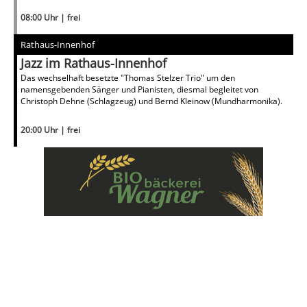
08:00 Uhr | frei
Rathaus-Innenhof
Jazz im Rathaus-Innenhof
Das wechselhaft besetzte "Thomas Stelzer Trio" um den
namensgebenden Sänger und Pianisten, diesmal begleitet von
Christoph Dehne (Schlagzeug) und Bernd Kleinow (Mundharmonika).
20:00 Uhr | frei