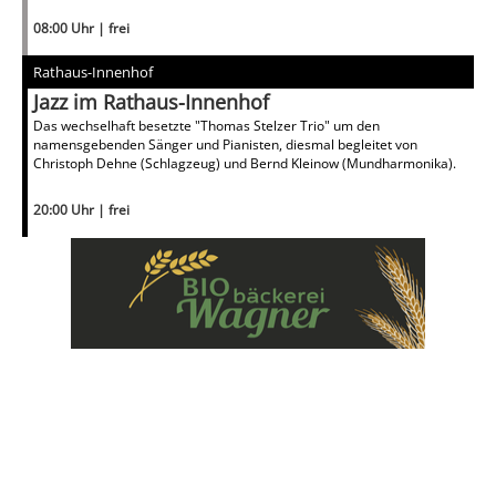
08:00 Uhr | frei
Rathaus-Innenhof
Jazz im Rathaus-Innenhof
Das wechselhaft besetzte "Thomas Stelzer Trio" um den
namensgebenden Sänger und Pianisten, diesmal begleitet von
Christoph Dehne (Schlagzeug) und Bernd Kleinow (Mundharmonika).
20:00 Uhr | frei