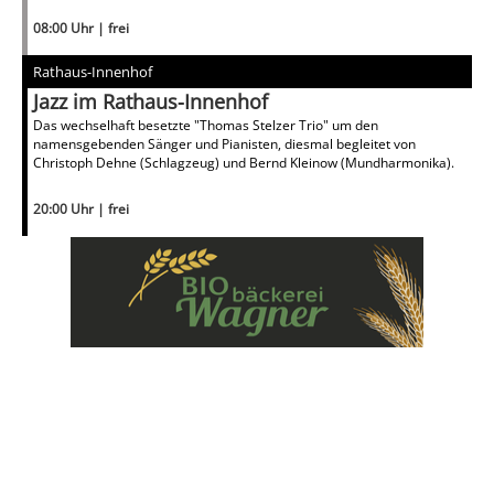
08:00 Uhr | frei
Rathaus-Innenhof
Jazz im Rathaus-Innenhof
Das wechselhaft besetzte "Thomas Stelzer Trio" um den
namensgebenden Sänger und Pianisten, diesmal begleitet von
Christoph Dehne (Schlagzeug) und Bernd Kleinow (Mundharmonika).
20:00 Uhr | frei