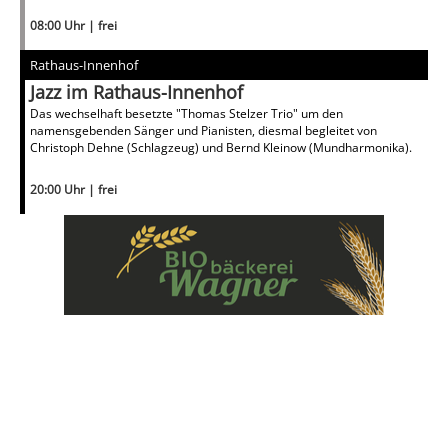
08:00 Uhr | frei
Rathaus-Innenhof
Jazz im Rathaus-Innenhof
Das wechselhaft besetzte "Thomas Stelzer Trio" um den
namensgebenden Sänger und Pianisten, diesmal begleitet von
Christoph Dehne (Schlagzeug) und Bernd Kleinow (Mundharmonika).
20:00 Uhr | frei