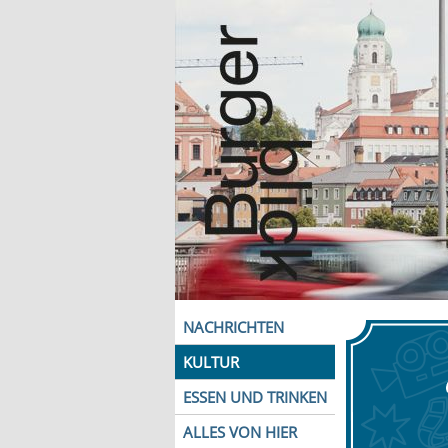
NACHRICHTEN
KULTUR
ESSEN UND TRINKEN
ALLES VON HIER