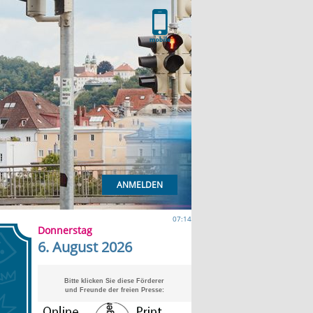
ANMELDEN
07:14
Donnerstag
6. August 2026
Bitte klicken Sie diese Förderer
und Freunde der freien Presse: