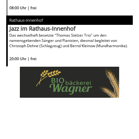
08:00 Uhr | frei
Rathaus-Innenhof
Jazz im Rathaus-Innenhof
Das wechselhaft besetzte "Thomas Stelzer Trio" um den
namensgebenden Sänger und Pianisten, diesmal begleitet von
Christoph Dehne (Schlagzeug) und Bernd Kleinow (Mundharmonika).
20:00 Uhr | frei