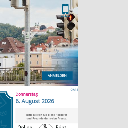
ANMELDEN
09:15
Donnerstag
6. August 2026
Bitte klicken Sie diese Förderer
und Freunde der freien Presse: