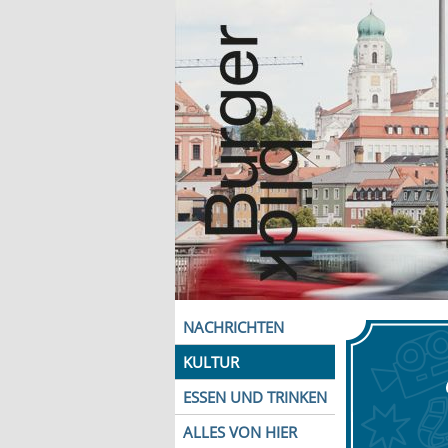
NACHRICHTEN
KULTUR
ESSEN UND TRINKEN
ALLES VON HIER