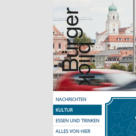
NACHRICHTEN
KULTUR
ESSEN UND TRINKEN
ALLES VON HIER