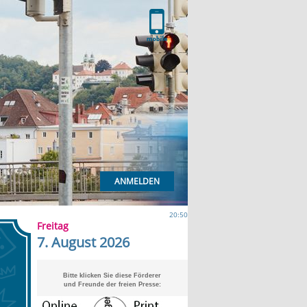
ANMELDEN
20:50
Freitag
7. August 2026
Bitte klicken Sie diese Förderer
und Freunde der freien Presse: