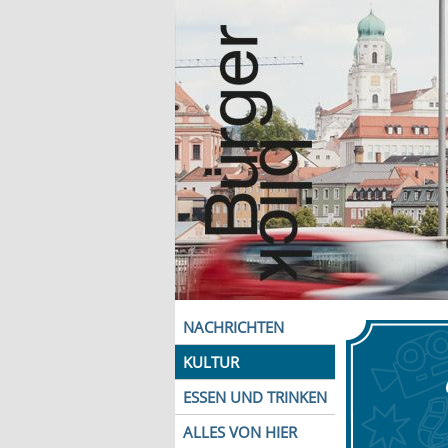
NACHRICHTEN
KULTUR
ESSEN UND TRINKEN
ALLES VON HIER