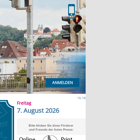
ANMELDEN
16:18
Freitag
7. August 2026
Bitte klicken Sie diese Förderer
und Freunde der freien Presse: