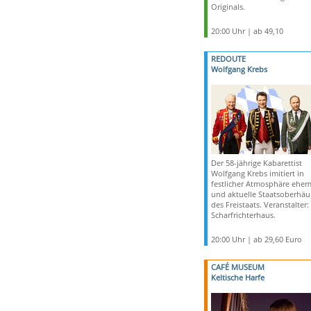
Originals.
20:00 Uhr | ab 49,10
REDOUTE
Wolfgang Krebs
Der 58-jährige Kabarettist
Wolfgang Krebs imitiert in
festlicher Atmosphäre ehem
und aktuelle Staatsoberhäu
des Freistaats. Veranstalter:
Scharfrichterhaus.
20:00 Uhr | ab 29,60 Euro
CAFÉ MUSEUM
Keltische Harfe