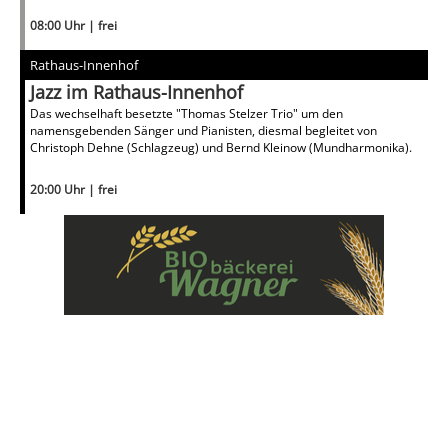
08:00 Uhr | frei
Rathaus-Innenhof
Jazz im Rathaus-Innenhof
Das wechselhaft besetzte "Thomas Stelzer Trio" um den
namensgebenden Sänger und Pianisten, diesmal begleitet von
Christoph Dehne (Schlagzeug) und Bernd Kleinow (Mundharmonika).
20:00 Uhr | frei