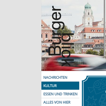
NACHRICHTEN
KULTUR
ESSEN UND TRINKEN
ALLES VON HIER