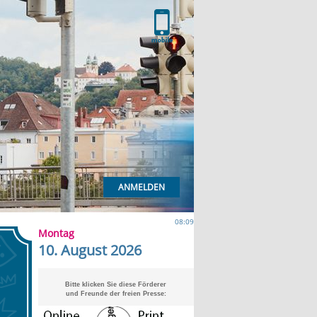
ANMELDEN
08:09
Montag
10. August 2026
Bitte klicken Sie diese Förderer
und Freunde der freien Presse: