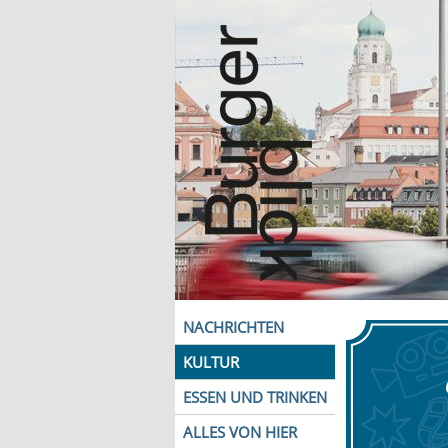
NACHRICHTEN
KULTUR
ESSEN UND TRINKEN
ALLES VON HIER