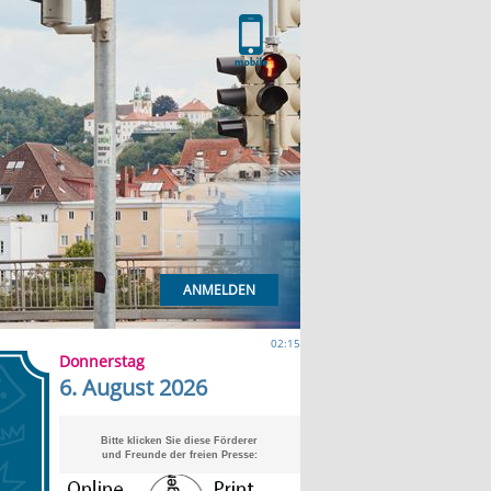
ANMELDEN
02:15
Donnerstag
6. August 2026
Bitte klicken Sie diese Förderer
und Freunde der freien Presse: