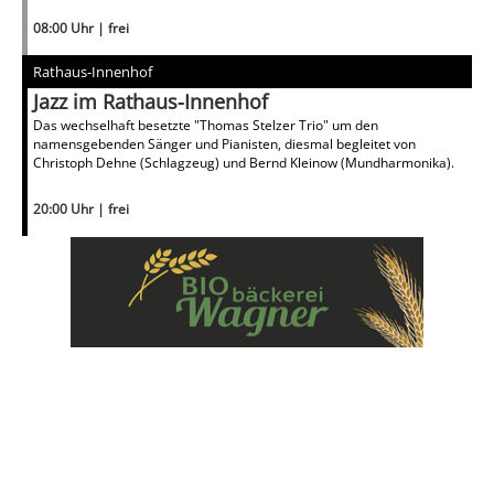
08:00 Uhr | frei
Rathaus-Innenhof
Jazz im Rathaus-Innenhof
Das wechselhaft besetzte "Thomas Stelzer Trio" um den
namensgebenden Sänger und Pianisten, diesmal begleitet von
Christoph Dehne (Schlagzeug) und Bernd Kleinow (Mundharmonika).
20:00 Uhr | frei